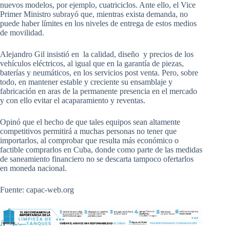
nuevos modelos, por ejemplo, cuatriciclos. Ante ello, el Vice
Primer Ministro subrayó que, mientras exista demanda, no
puede haber límites en los niveles de entrega de estos medios
de movilidad.
Alejandro Gil insistió en la calidad, diseño y precios de los
vehículos eléctricos, al igual que en la garantía de piezas,
baterías y neumáticos, en los servicios post venta. Pero, sobre
todo, en mantener estable y creciente su ensamblaje y
fabricación en aras de la permanente presencia en el mercado
y con ello evitar el acaparamiento y reventas.
Opinó que el hecho de que tales equipos sean altamente
competitivos permitirá a muchas personas no tener que
importarlos, al comprobar que resulta más económico o
factible comprarlos en Cuba, donde como parte de las medidas
de saneamiento financiero no se descarta tampoco ofertarlos
en moneda nacional.
Fuente: capac-web.org