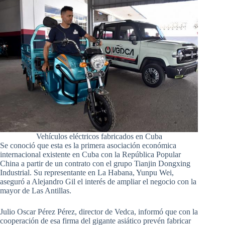
Vehículos eléctricos fabricados en Cuba
Se conoció que esta es la primera asociación económica
internacional existente en Cuba con la República Popular
China a partir de un contrato con el grupo Tianjin Dongxing
Industrial. Su representante en La Habana, Yunpu Wei,
aseguró a Alejandro Gil el interés de ampliar el negocio con la
mayor de Las Antillas.
Julio Oscar Pérez Pérez, director de Vedca, informó que con la
cooperación de esa firma del gigante asiático prevén fabricar