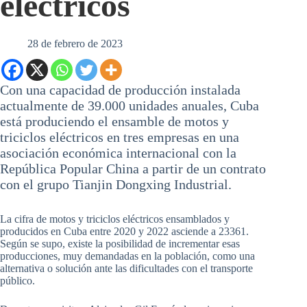
eléctricos
28 de febrero de 2023
Con una capacidad de producción instalada
actualmente de 39.000 unidades anuales, Cuba
está produciendo el ensamble de motos y
triciclos eléctricos en tres empresas en una
asociación económica internacional con la
República Popular China a partir de un contrato
con el grupo Tianjin Dongxing Industrial.
La cifra de motos y triciclos eléctricos ensamblados y
producidos en Cuba entre 2020 y 2022 asciende a 23361.
Según se supo, existe la posibilidad de incrementar esas
producciones, muy demandadas en la población, como una
alternativa o solución ante las dificultades con el transporte
público.