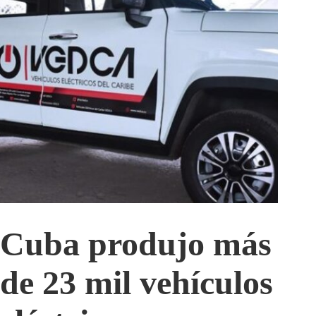
Cuba produjo más
de 23 mil vehículos