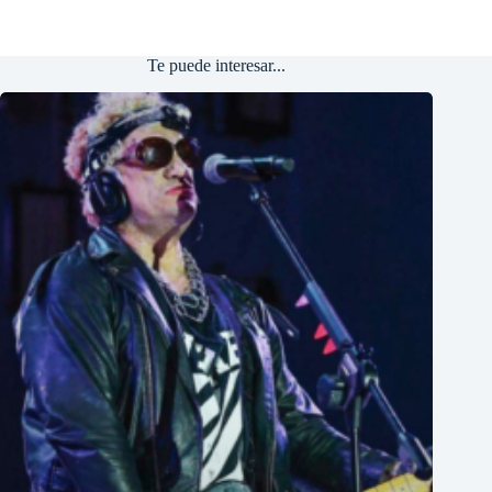
Te puede interesar...