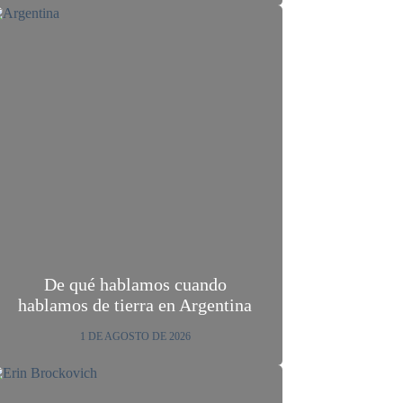
De qué hablamos cuando
hablamos de tierra en Argentina
1 DE AGOSTO DE 2026