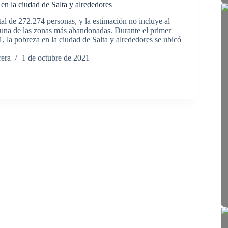
en la ciudad de Salta y alrededores
al de 272.274 personas, y la estimación no incluye al
, una de las zonas más abandonadas. Durante el primer
, la pobreza en la ciudad de Salta y alrededores se ubicó
rera
1 de octubre de 2021