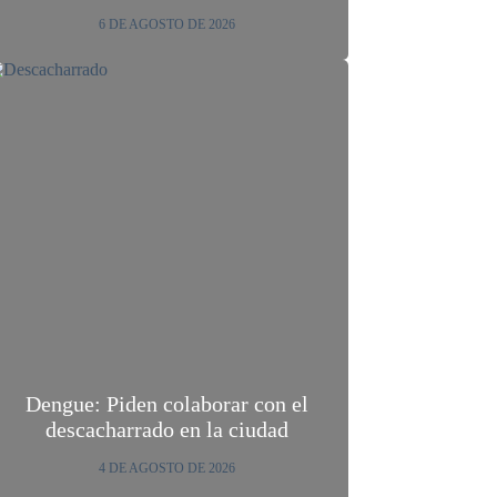
6 DE AGOSTO DE 2026
Dengue: Piden colaborar con el
descacharrado en la ciudad
4 DE AGOSTO DE 2026