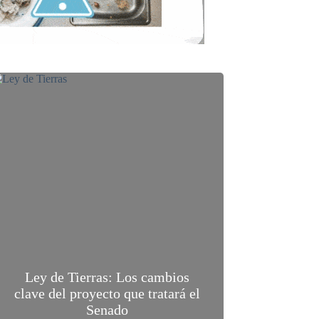
Ley de Tierras: Los cambios
clave del proyecto que tratará el
Senado