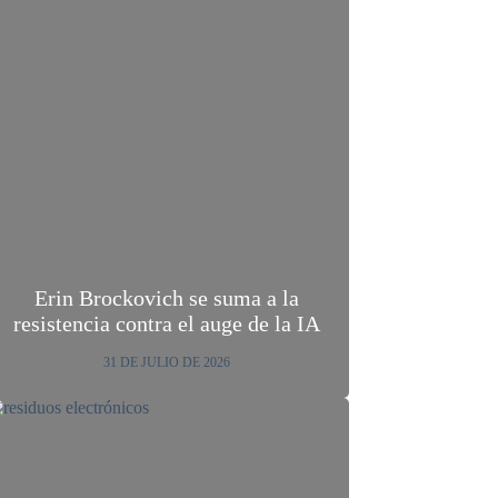
Erin Brockovich se suma a la
resistencia contra el auge de la IA
31 DE JULIO DE 2026