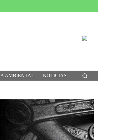
CA AMBIENTAL
NOTICIAS