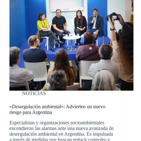
NOTICIAS
«Desregulación ambiental»: Advierten un nuevo
riesgo para Argentina
Especialistas y organizaciones socioambientales
encendieron las alarmas ante una nueva avanzada de
desregulación ambiental en Argentina. Es impulsada
a través de medidas que buscan reducir controles y