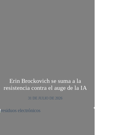
Erin Brockovich se suma a la
resistencia contra el auge de la IA
31 DE JULIO DE 2026