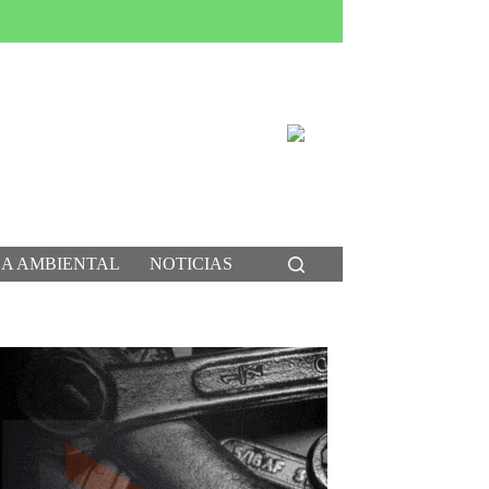
CA AMBIENTAL
NOTICIAS