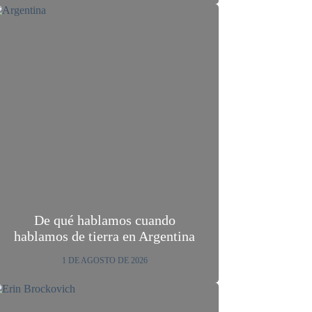
De qué hablamos cuando
hablamos de tierra en Argentina
1 DE AGOSTO DE 2026