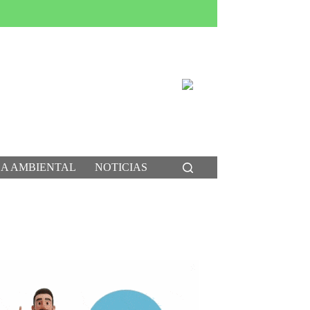
CA AMBIENTAL
NOTICIAS