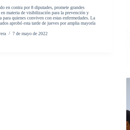
ado en contra por 8 diputades, promete grandes
en materia de visibilización para la prevención y
a para quienes conviven con estas enfermedades. La
dos aprobó esta tarde de jueves por amplia mayoría
rera
7 de mayo de 2022