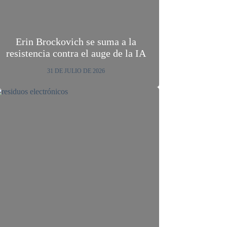
Erin Brockovich se suma a la
resistencia contra el auge de la IA
31 DE JULIO DE 2026