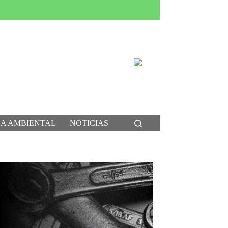
CA AMBIENTAL
NOTICIAS