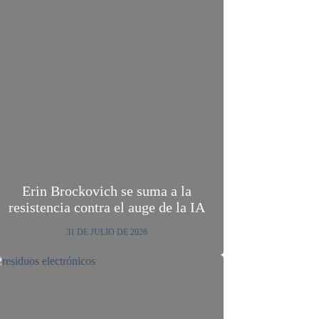
Erin Brockovich se suma a la
resistencia contra el auge de la IA
31 DE JULIO DE 2026