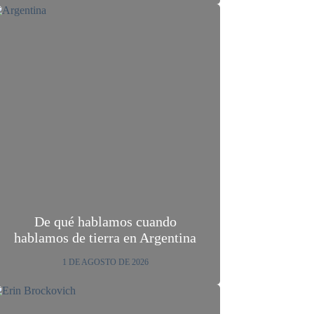
De qué hablamos cuando
hablamos de tierra en Argentina
1 DE AGOSTO DE 2026