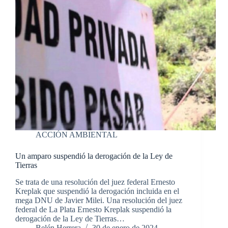
ACCIÓN AMBIENTAL
Un amparo suspendió la derogación de la Ley de
Tierras
Se trata de una resolución del juez federal Ernesto
Kreplak que suspendió la derogación incluida en el
mega DNU de Javier Milei. Una resolución del juez
federal de La Plata Ernesto Kreplak suspendió la
derogación de la Ley de Tierras…
Belén Herrera
30 de enero de 2024