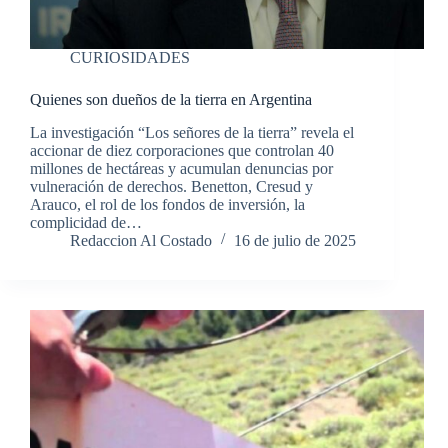
CURIOSIDADES
Quienes son dueños de la tierra en Argentina
La investigación “Los señores de la tierra” revela el
accionar de diez corporaciones que controlan 40
millones de hectáreas y acumulan denuncias por
vulneración de derechos. Benetton, Cresud y
Arauco, el rol de los fondos de inversión, la
complicidad de…
Redaccion Al Costado
16 de julio de 2025