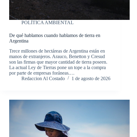
POLÍTICA AMBIENTAL
De qué hablamos cuando hablamos de tierra en
Argentina
Trece millones de hectáreas de Argentina están en
manos de extranjeros. Arauco, Benetton y Cresud
son las firmas que mayor cantidad de tierra poseen.
La actual Ley de Tierras pone un tope a la compra
por parte de empresas foráneas.…
Redaccion Al Costado
1 de agosto de 2026