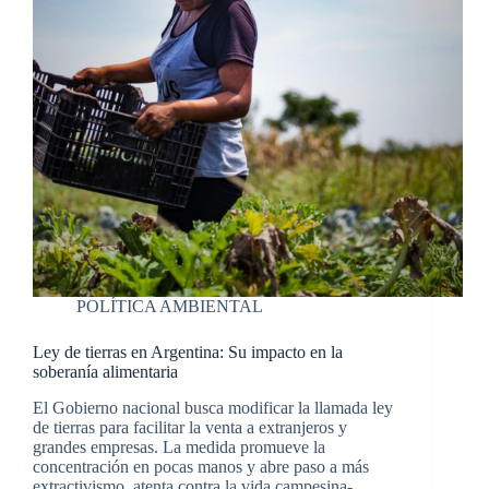
POLÍTICA AMBIENTAL
Ley de tierras en Argentina: Su impacto en la
soberanía alimentaria
El Gobierno nacional busca modificar la llamada ley
de tierras para facilitar la venta a extranjeros y
grandes empresas. La medida promueve la
concentración en pocas manos y abre paso a más
extractivismo, atenta contra la vida campesina-