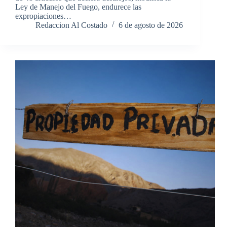
Ley de Manejo del Fuego, endurece las
expropiaciones…
Redaccion Al Costado
6 de agosto de 2026