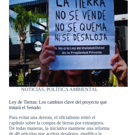
NOTICIAS
,
POLÍTICA AMBIENTAL
Ley de Tierras: Los cambios clave del proyecto que
tratará el Senado
Para evitar una derrota, el oficialismo retiró el
capítulo sobre la compra de tierras por extranjeros.
De todas maneras, la iniciativa mantiene una reforma
de 48 artículos que acelera desalojos, modifica la