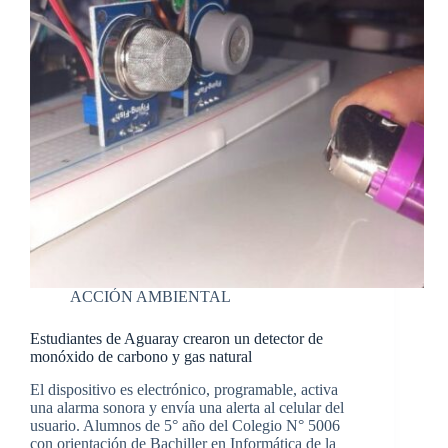
ACCIÓN AMBIENTAL
Estudiantes de Aguaray crearon un detector de
monóxido de carbono y gas natural
El dispositivo es electrónico, programable, activa
una alarma sonora y envía una alerta al celular del
usuario. Alumnos de 5° año del Colegio N° 5006
con orientación de Bachiller en Informática de la