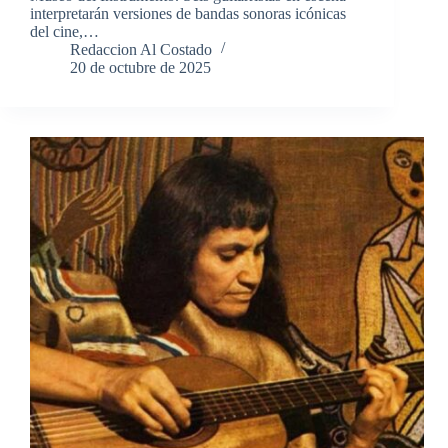
interpretarán versiones de bandas sonoras icónicas
del cine,…
Redaccion Al Costado
20 de octubre de 2025