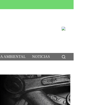
CA AMBIENTAL
NOTICIAS