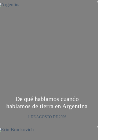
De qué hablamos cuando
hablamos de tierra en Argentina
1 DE AGOSTO DE 2026