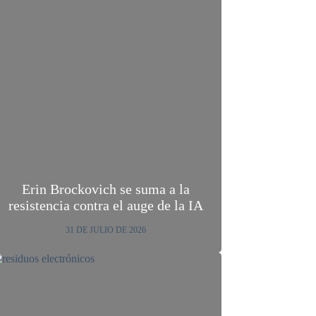
Erin Brockovich se suma a la
resistencia contra el auge de la IA
31 DE JULIO DE 2026