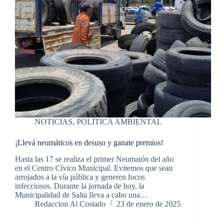
NOTICIAS
,
POLÍTICA AMBIENTAL
¡Llevá neumáticos en desuso y ganate premios!
Hasta las 17 se realiza el primer Neumatón del año
en el Centro Cívico Municipal. Evitemos que sean
arrojados a la vía pública y generen focos
infecciosos. Durante la jornada de hoy, la
Municipalidad de Salta lleva a cabo una…
Redaccion Al Costado
23 de enero de 2025