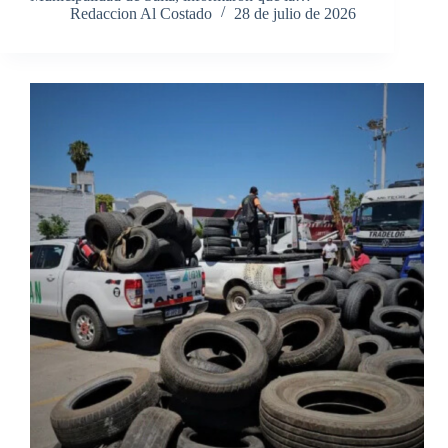
Redaccion Al Costado
28 de julio de 2026