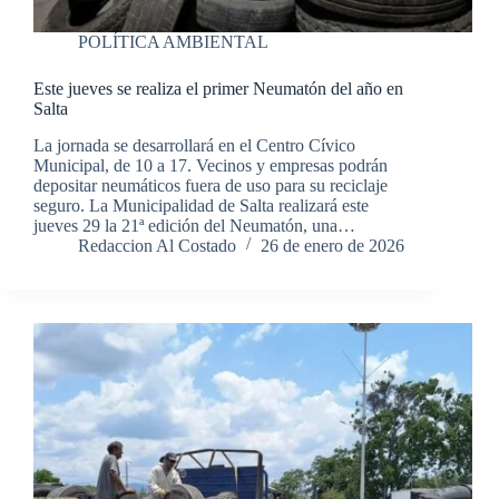
POLÍTICA AMBIENTAL
Este jueves se realiza el primer Neumatón del año en
Salta
La jornada se desarrollará en el Centro Cívico
Municipal, de 10 a 17. Vecinos y empresas podrán
depositar neumáticos fuera de uso para su reciclaje
seguro. La Municipalidad de Salta realizará este
jueves 29 la 21ª edición del Neumatón, una…
Redaccion Al Costado
26 de enero de 2026