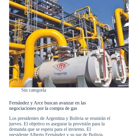
Sin categoría
Fernández y Arce buscan avanzar en las
negociaciones por la compra de gas
Los presidentes de Argentina y Bolivia se reunirán el
jueves. El objetivo es asegurar la provisión para la
demanda que se espera para el invierno. El
presidente Alberto Fernández y su par de Bolivia,