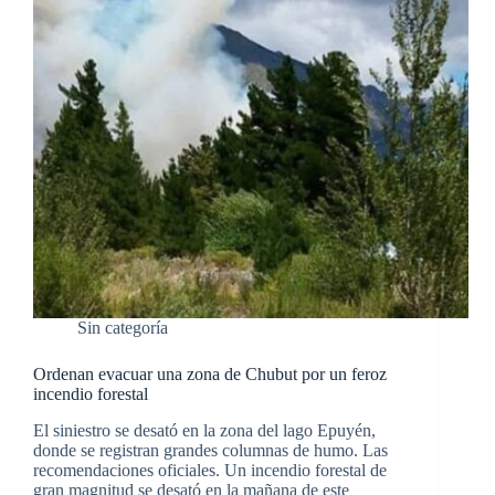
Sin categoría
Ordenan evacuar una zona de Chubut por un feroz
incendio forestal
El siniestro se desató en la zona del lago Epuyén,
donde se registran grandes columnas de humo. Las
recomendaciones oficiales. Un incendio forestal de
gran magnitud se desató en la mañana de este