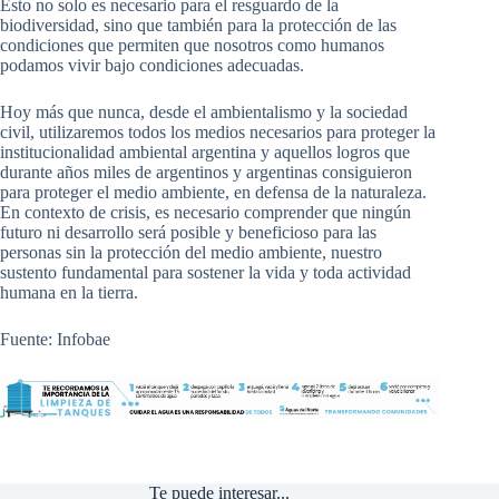
Esto no solo es necesario para el resguardo de la
biodiversidad, sino que también para la protección de las
condiciones que permiten que nosotros como humanos
podamos vivir bajo condiciones adecuadas.
Hoy más que nunca, desde el ambientalismo y la sociedad
civil, utilizaremos todos los medios necesarios para proteger la
institucionalidad ambiental argentina y aquellos logros que
durante años miles de argentinos y argentinas consiguieron
para proteger el medio ambiente, en defensa de la naturaleza.
En contexto de crisis, es necesario comprender que ningún
futuro ni desarrollo será posible y beneficioso para las
personas sin la protección del medio ambiente, nuestro
sustento fundamental para sostener la vida y toda actividad
humana en la tierra.
Fuente: Infobae
Te puede interesar...