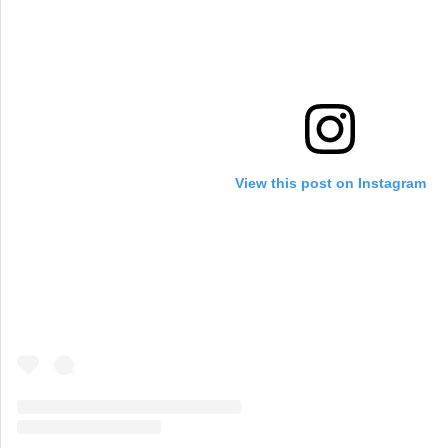
View this post on Instagram