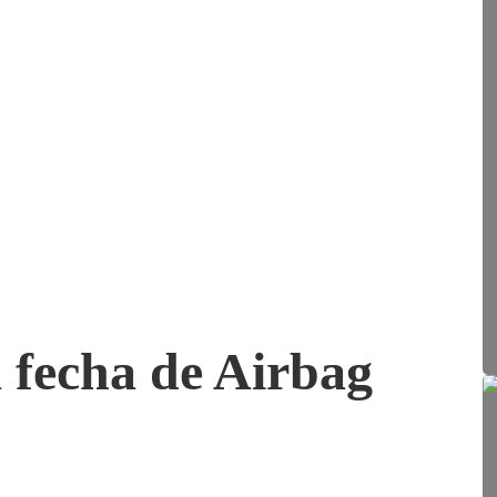
 fecha de Airbag