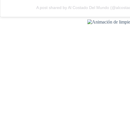
A post shared by Al Costado Del Mundo (@alcost