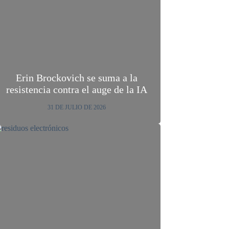
Erin Brockovich se suma a la
resistencia contra el auge de la IA
31 DE JULIO DE 2026