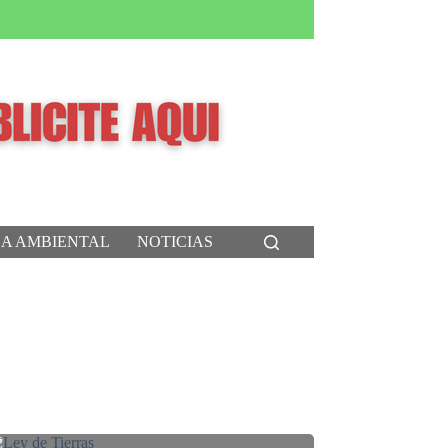
CA AMBIENTAL
NOTICIAS