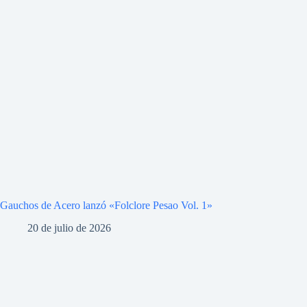
Gauchos de Acero lanzó «Folclore Pesao Vol. 1»
20 de julio de 2026