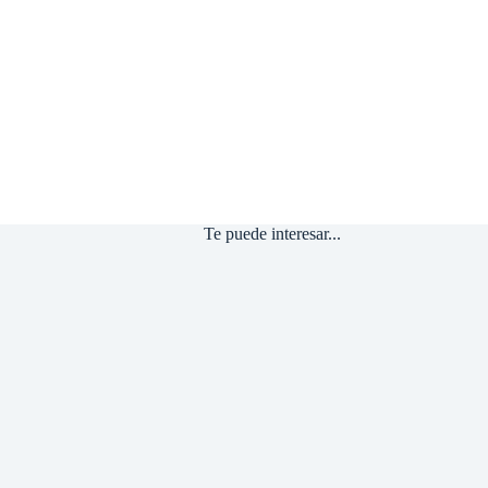
Te puede interesar...