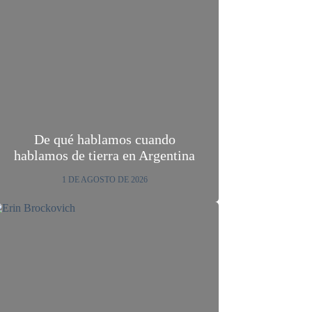
De qué hablamos cuando
hablamos de tierra en Argentina
1 DE AGOSTO DE 2026