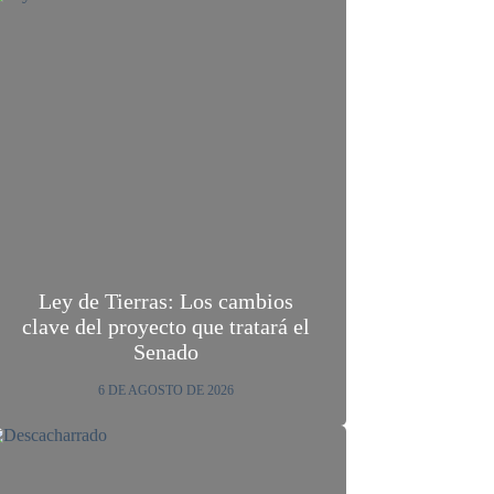
Ley de Tierras: Los cambios
clave del proyecto que tratará el
Senado
6 DE AGOSTO DE 2026