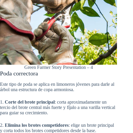
Green Farmer Story Presentation – 4
Poda correctora
Este tipo de poda se aplica en limoneros jóvenes para darle al
árbol una estructura de copa armoniosa.
1.
Corte del brote principal
: corta aproximadamente un
tercio del brote central más fuerte y fíjalo a una varilla vertical
para guiar su crecimiento.
2.
Elimina los brotes competidores
: elige un brote principal
y corta todos los brotes competidores desde la base.