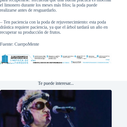
el limonero durante los meses más fríos; la poda puede
realizarse antes de resguardarlo.
– Ten paciencia con la poda de rejuvenecimiento: esta poda
drástica requiere paciencia, ya que el árbol tardará un año en
recuperar su producción de frutos.
Fuente: CuerpoMente
Te puede interesar...