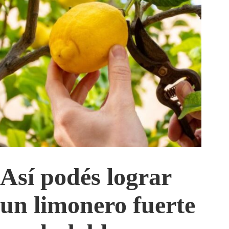
Así podés lograr
un limonero fuerte