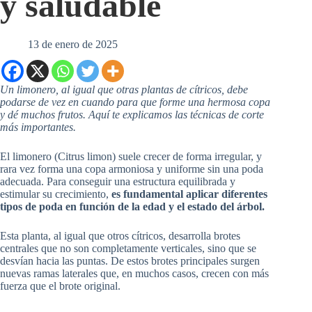
y saludable
13 de enero de 2025
Un limonero, al igual que otras plantas de cítricos, debe
podarse de vez en cuando para que forme una hermosa copa
y dé muchos frutos. Aquí te explicamos las técnicas de corte
más importantes.
El limonero (Citrus limon) suele crecer de forma irregular, y
rara vez forma una copa armoniosa y uniforme sin una poda
adecuada. Para conseguir una estructura equilibrada y
estimular su crecimiento,
es fundamental aplicar diferentes
tipos de poda en función de la edad y el estado del árbol.
Esta planta, al igual que otros cítricos, desarrolla brotes
centrales que no son completamente verticales, sino que se
desvían hacia las puntas. De estos brotes principales surgen
nuevas ramas laterales que, en muchos casos, crecen con más
fuerza que el brote original.