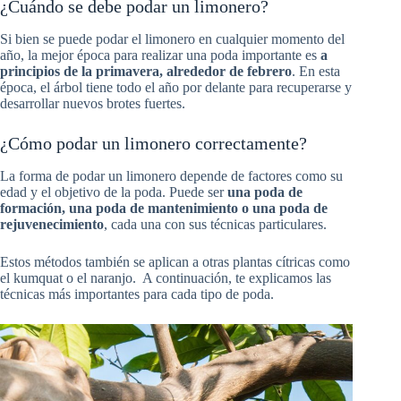
¿Cuándo se debe podar un limonero?
Si bien se puede podar el limonero en cualquier momento del
año, la mejor época para realizar una poda importante es
a
principios de la primavera, alrededor de febrero
. En esta
época, el árbol tiene todo el año por delante para recuperarse y
desarrollar nuevos brotes fuertes.
¿Cómo podar un limonero correctamente?
La forma de podar un limonero depende de factores como su
edad y el objetivo de la poda. Puede ser
una poda de
formación, una poda de mantenimiento o una poda de
rejuvenecimiento
, cada una con sus técnicas particulares.
Estos métodos también se aplican a otras plantas cítricas como
el kumquat o el naranjo. A continuación, te explicamos las
técnicas más importantes para cada tipo de poda.