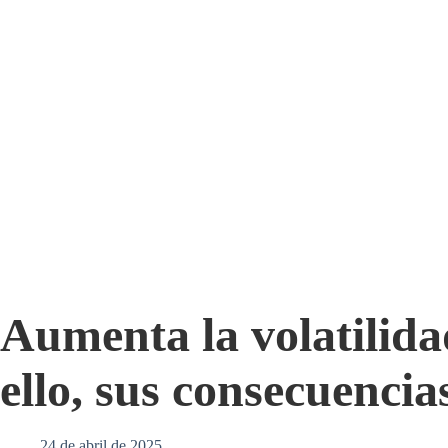
Aumenta la volatilida
ello, sus consecuencia
24 de abril de 2025