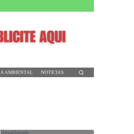
CA AMBIENTAL
NOTICIAS