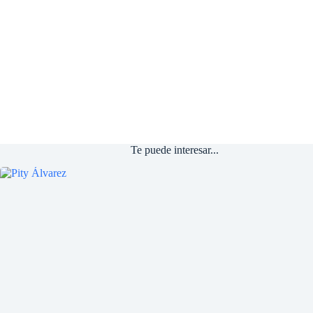
Te puede interesar...