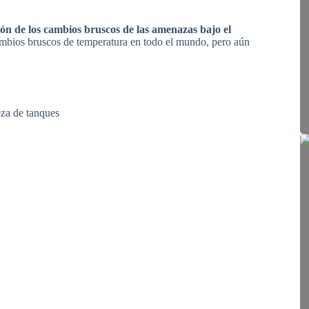
ión de los cambios bruscos de las amenazas bajo el
ambios bruscos de temperatura en todo el mundo, pero aún