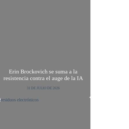
Erin Brockovich se suma a la
resistencia contra el auge de la IA
31 DE JULIO DE 2026