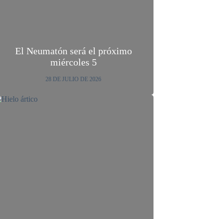
El Neumatón será el próximo
miércoles 5
28 DE JULIO DE 2026