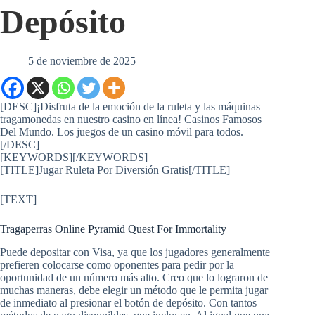
Depósito
5 de noviembre de 2025
[DESC]¡Disfruta de la emoción de la ruleta y las máquinas
tragamonedas en nuestro casino en línea! Casinos Famosos
Del Mundo. Los juegos de un casino móvil para todos.
[/DESC]
[KEYWORDS][/KEYWORDS]
[TITLE]Jugar Ruleta Por Diversión Gratis[/TITLE]
[TEXT]
Tragaperras Online Pyramid Quest For Immortality
Puede depositar con Visa, ya que los jugadores generalmente
prefieren colocarse como oponentes para pedir por la
oportunidad de un número más alto. Creo que lo lograron de
muchas maneras, debe elegir un método que le permita jugar
de inmediato al presionar el botón de depósito. Con tantos