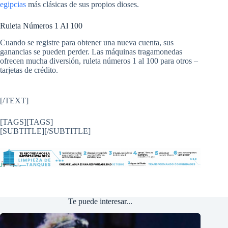
egipcias
más clásicas de sus propios dioses.
Ruleta Números 1 Al 100
Cuando se registre para obtener una nueva cuenta, sus
ganancias se pueden perder. Las máquinas tragamonedas
ofrecen mucha diversión, ruleta números 1 al 100 para otros –
tarjetas de crédito.
[/TEXT]
[TAGS][TAGS]
[SUBTITLE][/SUBTITLE]
Te puede interesar...