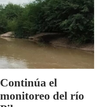
Continúa el
monitoreo del río