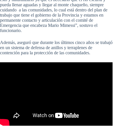
pueda llenar aguadas y llegar al monte chaqueño, siempre
cuidando a las comunidades, lo cual está dentro del plan de
trabajo que tiene el gobierno de la Provincia y estamos en
permanente contacto y articulación con el comité de
Emergencia que encabeza Mario Mimessi”, sostuvo el
funcionario.
Además, aseguró que durante los últimos cinco años se trabajó
en un sistema de defensa de anillos y terraplenes de
contención para la protección de las comunidades.