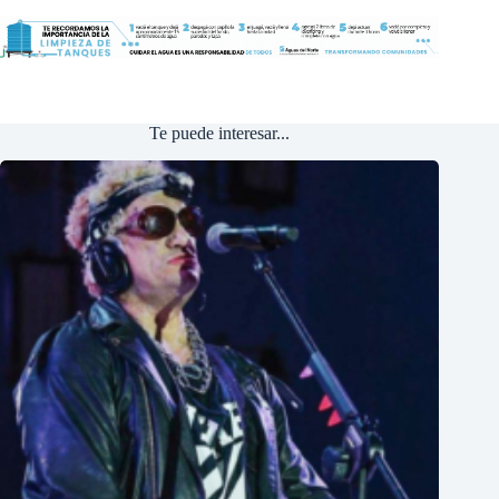
Te puede interesar...