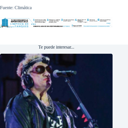
Fuente: Climática
Te puede interesar...