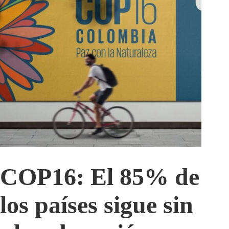
COP16: El 85% de
los países sigue sin