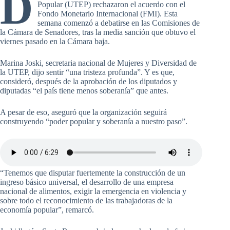
D
Popular (UTEP) rechazaron el acuerdo con el
Fondo Monetario Internacional (FMI). Esta
semana comenzó a debatirse en las Comisiones de
la Cámara de Senadores, tras la media sanción que obtuvo el
viernes pasado en la Cámara baja.
Marina Joski, secretaria nacional de Mujeres y Diversidad de
la UTEP, dijo sentir “una tristeza profunda”. Y es que,
consideró, después de la aprobación de los diputados y
diputadas “el país tiene menos soberanía” que antes.
A pesar de eso, aseguró que la organización seguirá
construyendo “poder popular y soberanía a nuestro paso”.
“Tenemos que disputar fuertemente la construcción de un
ingreso básico universal, el desarrollo de una empresa
nacional de alimentos, exigir la emergencia en violencia y
sobre todo el reconocimiento de las trabajadoras de la
economía popular”, remarcó.