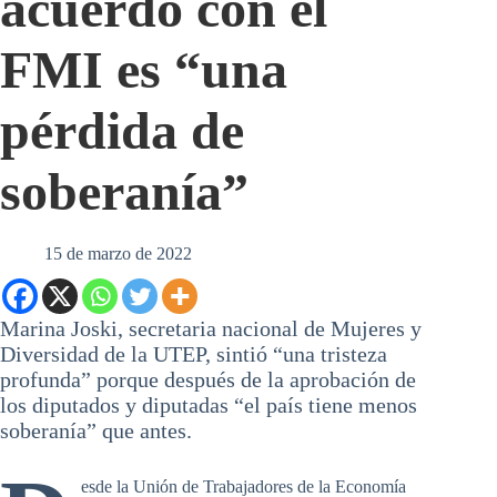
acuerdo con el
FMI es “una
pérdida de
soberanía”
15 de marzo de 2022
Marina Joski, secretaria nacional de Mujeres y
Diversidad de la UTEP, sintió “una tristeza
profunda” porque después de la aprobación de
los diputados y diputadas “el país tiene menos
soberanía” que antes.
esde la Unión de Trabajadores de la Economía