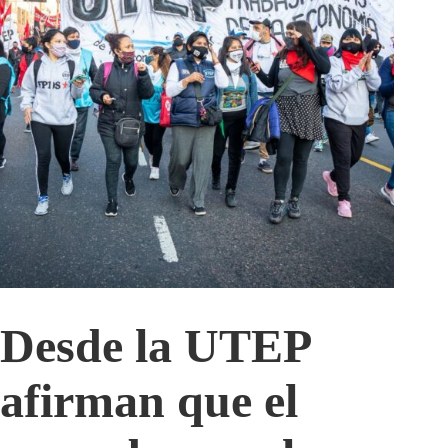
Desde la UTEP
afirman que el