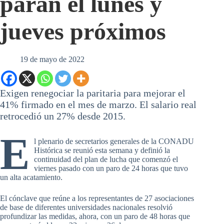
paran el lunes y
jueves próximos
19 de mayo de 2022
Exigen renegociar la paritaria para mejorar el
41% firmado en el mes de marzo. El salario real
retrocedió un 27% desde 2015.
E
l plenario de secretarios generales de la CONADU
Histórica se reunió esta semana y definió la
continuidad del plan de lucha que comenzó el
viernes pasado con un paro de 24 horas que tuvo
un alta acatamiento.
El cónclave que reúne a los representantes de 27 asociaciones
de base de diferentes universidades nacionales resolvió
profundizar las medidas, ahora, con un paro de 48 horas que