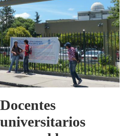
Docentes
universitarios