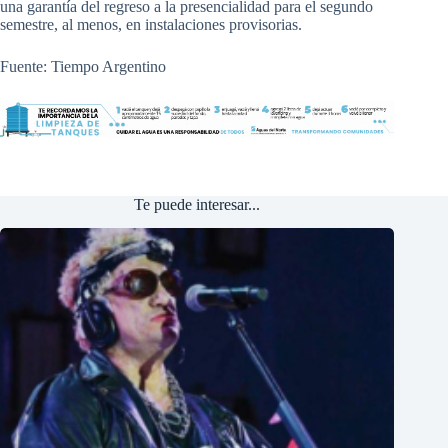
una garantía del regreso a la presencialidad para el segundo
semestre, al menos, en instalaciones provisorias.
Fuente: Tiempo Argentino
Te puede interesar...