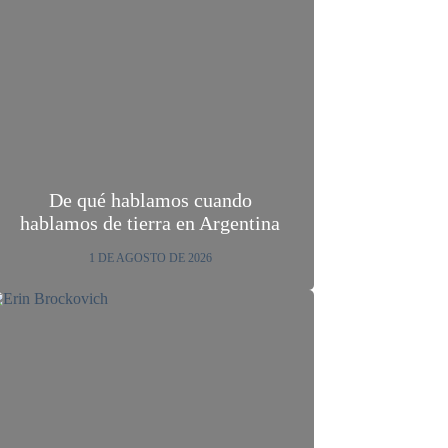
De qué hablamos cuando
hablamos de tierra en Argentina
1 DE AGOSTO DE 2026