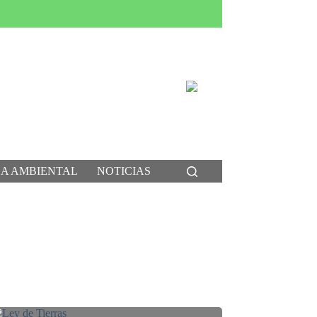
CA AMBIENTAL
NOTICIAS