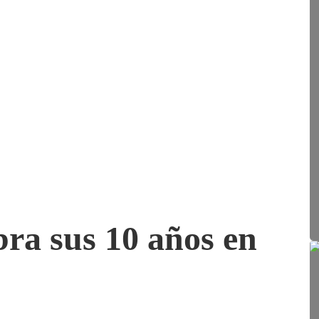
ra sus 10 años en