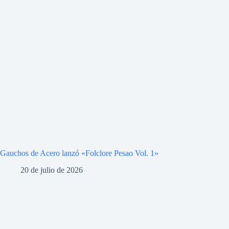
Gauchos de Acero lanzó «Folclore Pesao Vol. 1»
20 de julio de 2026