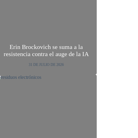
Erin Brockovich se suma a la
resistencia contra el auge de la IA
31 DE JULIO DE 2026