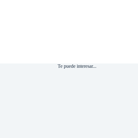
Te puede interesar...