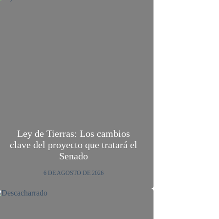
Ley de Tierras: Los cambios
clave del proyecto que tratará el
Senado
6 DE AGOSTO DE 2026