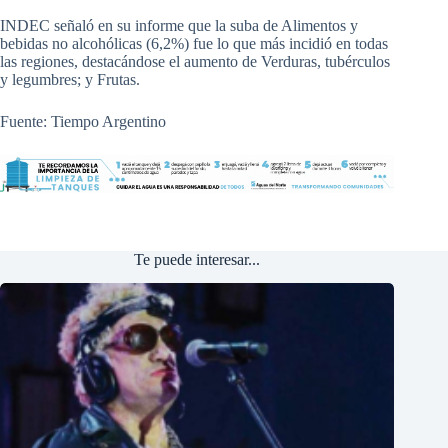
INDEC señaló en su informe que la suba de Alimentos y
bebidas no alcohólicas (6,2%) fue lo que más incidió en todas
las regiones, destacándose el aumento de Verduras, tubérculos
y legumbres; y Frutas.
Fuente: Tiempo Argentino
Te puede interesar...