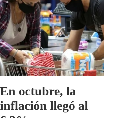
En octubre, la
inflación llegó al