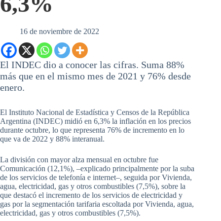
6,3%
16 de noviembre de 2022
El INDEC dio a conocer las cifras. Suma 88%
más que en el mismo mes de 2021 y 76% desde
enero.
El Instituto Nacional de Estadística y Censos de la República
Argentina (INDEC) midió en 6,3% la inflación en los precios
durante octubre, lo que representa 76% de incremento en lo
que va de 2022 y 88% interanual.
La división con mayor alza mensual en octubre fue
Comunicación (12,1%), –explicado principalmente por la suba
de los servicios de telefonía e internet–, seguida por Vivienda,
agua, electricidad, gas y otros combustibles (7,5%), sobre la
que destacó el incremento de los servicios de electricidad y
gas por la segmentación tarifaria escoltada por Vivienda, agua,
electricidad, gas y otros combustibles (7,5%).