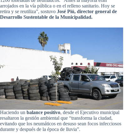
1200 toneladas de neumáticos. “Antes la mayoría eran
arrojados en la vía pública o en el relleno sanitario. Hoy se
retira y se reutiliza”, sostuvo
José Piú, director general de
Desarrollo Sustentable de la Municipalidad.
Haciendo un
balance positivo
, desde el Ejecutivo municipal
resaltaron la gestión ambiental que “transforma la ciudad,
evitando que los neumáticos en desuso sean focos infecciosos
durante y después de la época de lluvia”.