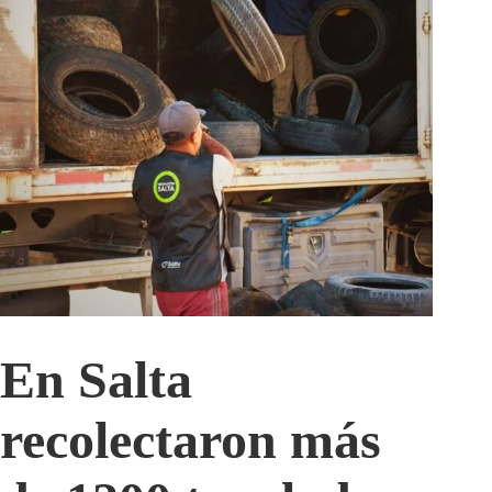
En Salta
recolectaron más