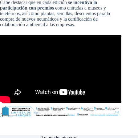
Cabe destacar que en cada edición
se incentiva la
participación con premios
como entradas a museos y
teleféricos, así como plantas, semillas, descuentos para la
compra de nuevos neumáticos y la certificación de
colaboración ambiental a las empresas.
Te puede interesar...