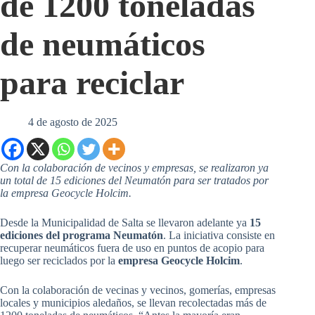
de 1200 toneladas
de neumáticos
para reciclar
4 de agosto de 2025
Con la colaboración de vecinos y empresas, se realizaron ya
un total de 15 ediciones del Neumatón para ser tratados por
la empresa Geocycle Holcim.
Desde la Municipalidad de Salta se llevaron adelante ya
15
ediciones del programa Neumatón
. La iniciativa consiste en
recuperar neumáticos fuera de uso en puntos de acopio para
luego ser reciclados por la
empresa Geocycle Holcim
.
Con la colaboración de vecinas y vecinos, gomerías, empresas
locales y municipios aledaños, se llevan recolectadas más de