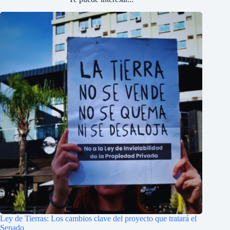
Ley de Tierras: Los cambios clave del proyecto que tratará el
Senado