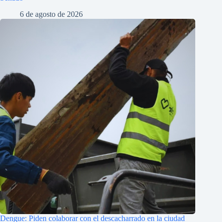
6 de agosto de 2026
Dengue: Piden colaborar con el descacharrado en la ciudad