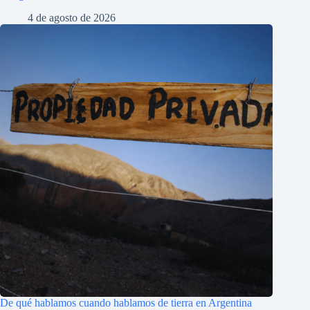
4 de agosto de 2026
De qué hablamos cuando hablamos de tierra en Argentina