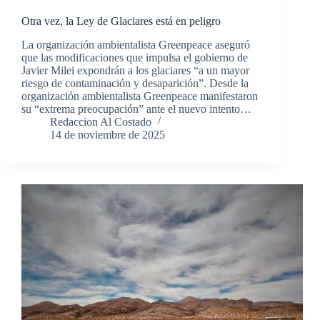
Otra vez, la Ley de Glaciares está en peligro
La organización ambientalista Greenpeace aseguró
que las modificaciones que impulsa el gobierno de
Javier Milei expondrán a los glaciares “a un mayor
riesgo de contaminación y desaparición”. Desde la
organización ambientalista Greenpeace manifestaron
su “extrema preocupación” ante el nuevo intento…
Redaccion Al Costado
14 de noviembre de 2025