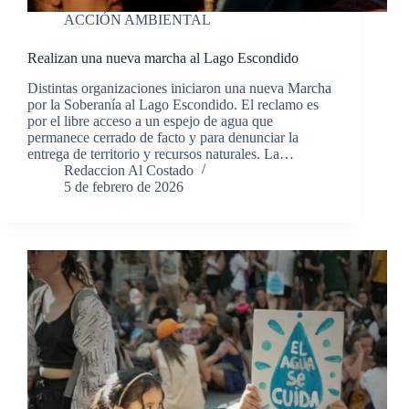
ACCIÓN AMBIENTAL
Realizan una nueva marcha al Lago Escondido
Distintas organizaciones iniciaron una nueva Marcha
por la Soberanía al Lago Escondido. El reclamo es
por el libre acceso a un espejo de agua que
permanece cerrado de facto y para denunciar la
entrega de territorio y recursos naturales. La…
Redaccion Al Costado
5 de febrero de 2026