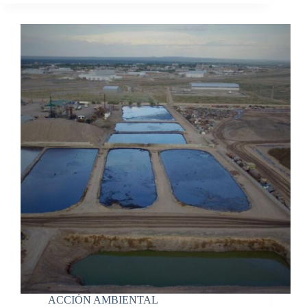
ACCIÓN AMBIENTAL