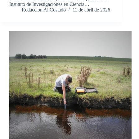
Instituto de Investigaciones en Ciencia…
Redaccion Al Costado
11 de abril de 2026