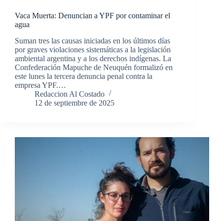
Vaca Muerta: Denuncian a YPF por contaminar el
agua
Suman tres las causas iniciadas en los últimos días
por graves violaciones sistemáticas a la legislación
ambiental argentina y a los derechos indígenas. La
Confederación Mapuche de Neuquén formalizó en
este lunes la tercera denuncia penal contra la
empresa YPF.…
Redaccion Al Costado
12 de septiembre de 2025