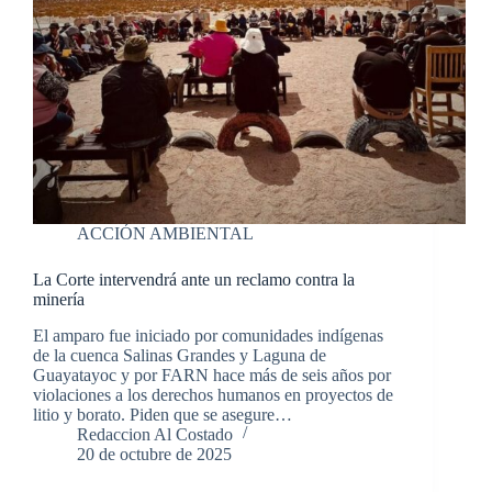
ACCIÓN AMBIENTAL
La Corte intervendrá ante un reclamo contra la
minería
El amparo fue iniciado por comunidades indígenas
de la cuenca Salinas Grandes y Laguna de
Guayatayoc y por FARN hace más de seis años por
violaciones a los derechos humanos en proyectos de
litio y borato. Piden que se asegure…
Redaccion Al Costado
20 de octubre de 2025