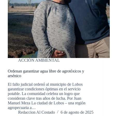
ACCIÓN AMBIENTAL
Ordenan garantizar agua libre de agrotóxicos y
arsénico
El fallo judicial ordenó al municipio de Lobos
garantizar condiciones óptimas en el servicio
potable. La comunidad celebra un logro que
consideran clave tras años de lucha. Por Juan
Manuel Meza La ciudad de Lobos – una región
agropecuaria a…
Redaccion Al Costado
6 de agosto de 2025