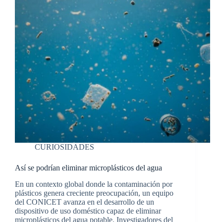
CURIOSIDADES
Así se podrían eliminar microplásticos del agua
En un contexto global donde la contaminación por
plásticos genera creciente preocupación, un equipo
del CONICET avanza en el desarrollo de un
dispositivo de uso doméstico capaz de eliminar
microplásticos del agua potable. Investigadores del