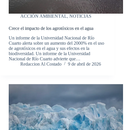
ACCIÓN AMBIENTAL
,
NOTICIAS
Crece el impacto de los agrotóxicos en el agua
Un informe de la Universidad Nacional de Río
Cuarto alerta sobre un aumento del 2000% en el uso
de agrotóxicos en el agua y sus efectos en la
biodiversidad. Un informe de la Universidad
Nacional de Río Cuarto advierte que…
Redaccion Al Costado
9 de abril de 2026