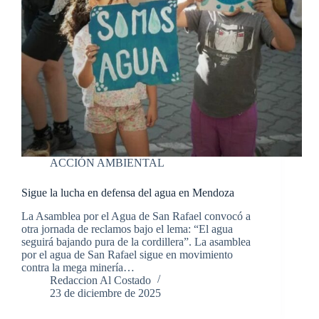
ACCIÓN AMBIENTAL
Sigue la lucha en defensa del agua en Mendoza
La Asamblea por el Agua de San Rafael convocó a
otra jornada de reclamos bajo el lema: “El agua
seguirá bajando pura de la cordillera”. La asamblea
por el agua de San Rafael sigue en movimiento
contra la mega minería…
Redaccion Al Costado
23 de diciembre de 2025