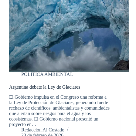
POLÍTICA AMBIENTAL
Argentina debate la Ley de Glaciares
El Gobierno impulsa en el Congreso una reforma a
la Ley de Protección de Glaciares, generando fuerte
rechazo de científicos, ambientalistas y comunidades
que alertan sobre riesgos para el agua y los
ecosistemas. El Gobierno nacional presentó un
proyecto en…
Redaccion Al Costado
23 de febrero de 2026