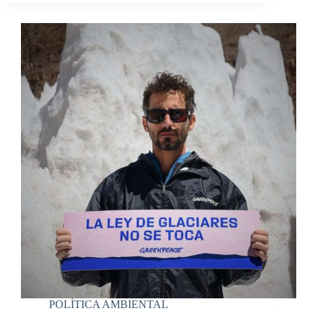
POLÍTICA AMBIENTAL