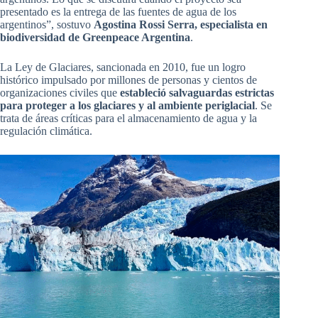
presentado es la entrega de las fuentes de agua de los
argentinos”, sostuvo
Agostina Rossi Serra, especialista en
biodiversidad de Greenpeace Argentina
.
La Ley de Glaciares, sancionada en 2010, fue un logro
histórico impulsado por millones de personas y cientos de
organizaciones civiles que
estableció salvaguardas estrictas
para proteger a los glaciares y al ambiente periglacial
. Se
trata de áreas críticas para el almacenamiento de agua y la
regulación climática.