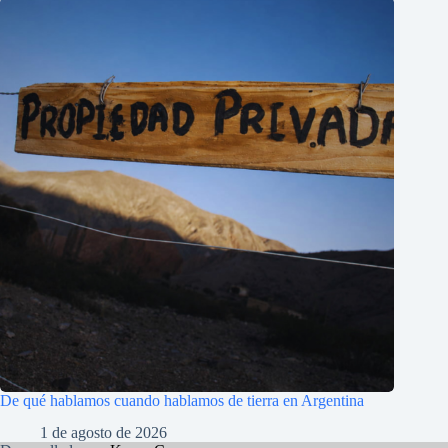
De qué hablamos cuando hablamos de tierra en Argentina
1 de agosto de 2026