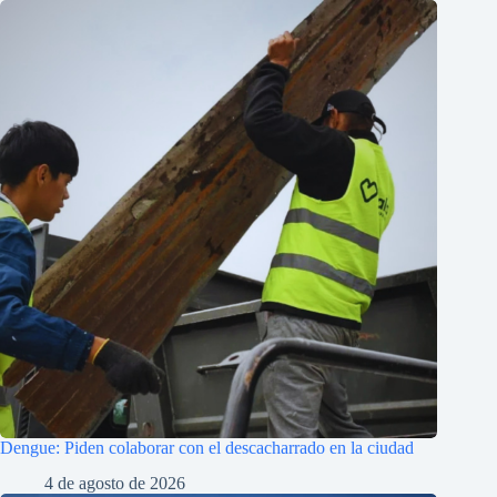
Dengue: Piden colaborar con el descacharrado en la ciudad
4 de agosto de 2026