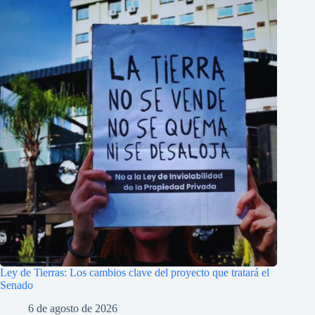
Ley de Tierras: Los cambios clave del proyecto que tratará el
Senado
6 de agosto de 2026