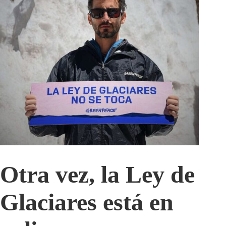
Otra vez, la Ley de
Glaciares está en