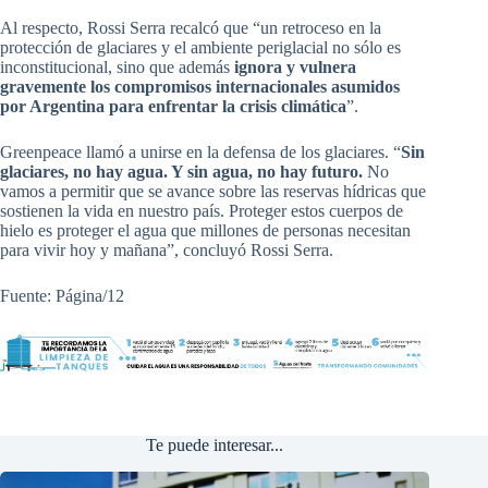
Al respecto, Rossi Serra recalcó que “un retroceso en la
protección de glaciares y el ambiente periglacial no sólo es
inconstitucional, sino que además
ignora y vulnera
gravemente los compromisos internacionales asumidos
por Argentina para enfrentar la crisis climática
”.
Greenpeace llamó a unirse en la defensa de los glaciares. “
Sin
glaciares, no hay agua. Y sin agua, no hay futuro.
No
vamos a permitir que se avance sobre las reservas hídricas que
sostienen la vida en nuestro país. Proteger estos cuerpos de
hielo es proteger el agua que millones de personas necesitan
para vivir hoy y mañana”, concluyó Rossi Serra.
Fuente: Página/12
Te puede interesar...