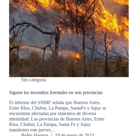
Sin categoría
Siguen los incendios forestales en seis provincias
El informe del SNMF señala que Buenos Aires,
Entre Ríos, Chubut, La Pampa, SantaFe y Jujuy se
encuentran afectadas por siniestros de diversa
intensidad. Las provincias de Buenos Aires, Entre
Ríos, Chubut, La Pampa, Santa Fe y Jujuy
mantienen este jueves…
Belén Herrera
19 de enero de 2023