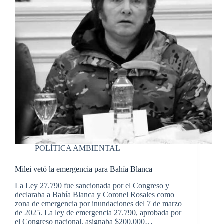
POLÍTICA AMBIENTAL
Milei vetó la emergencia para Bahía Blanca
La Ley 27.790 fue sancionada por el Congreso y
declaraba a Bahía Blanca y Coronel Rosales como
zona de emergencia por inundaciones del 7 de marzo
de 2025. La ley de emergencia 27.790, aprobada por
el Congreso nacional, asignaba $200.000…