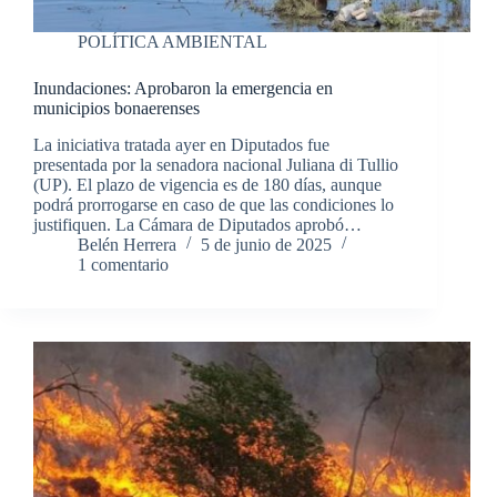
POLÍTICA AMBIENTAL
Inundaciones: Aprobaron la emergencia en
municipios bonaerenses
La iniciativa tratada ayer en Diputados fue
presentada por la senadora nacional Juliana di Tullio
(UP). El plazo de vigencia es de 180 días, aunque
podrá prorrogarse en caso de que las condiciones lo
justifiquen. La Cámara de Diputados aprobó…
Belén Herrera
5 de junio de 2025
1 comentario