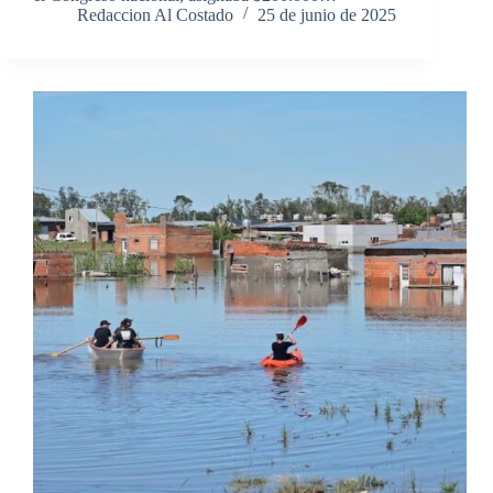
Redaccion Al Costado
25 de junio de 2025