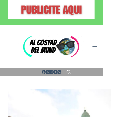
Saltar
al
contenido