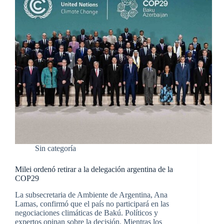
Sin categoría
Milei ordenó retirar a la delegación argentina de la
COP29
La subsecretaria de Ambiente de Argentina, Ana
Lamas, confirmó que el país no participará en las
negociaciones climáticas de Bakú. Políticos y
expertos opinan sobre la decisión. Mientras los