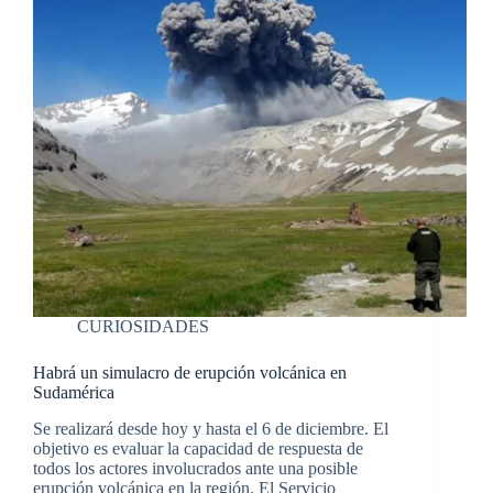
CURIOSIDADES
Habrá un simulacro de erupción volcánica en
Sudamérica
Se realizará desde hoy y hasta el 6 de diciembre. El
objetivo es evaluar la capacidad de respuesta de
todos los actores involucrados ante una posible
erupción volcánica en la región. El Servicio