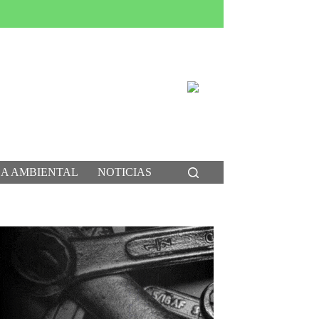
CA AMBIENTAL
NOTICIAS