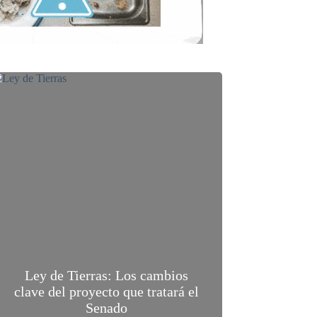
Ley de Tierras: Los cambios
clave del proyecto que tratará el
Senado