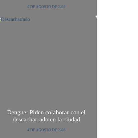
6 DE AGOSTO DE 2026
Dengue: Piden colaborar con el
descacharrado en la ciudad
4 DE AGOSTO DE 2026