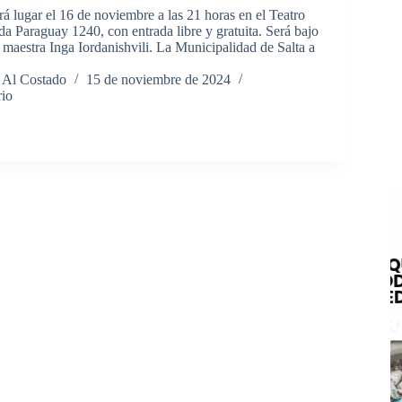
rá lugar el 16 de noviembre a las 21 horas en el Teatro
a Paraguay 1240, con entrada libre y gratuita. Será bajo
a maestra Inga Iordanishvili. La Municipalidad de Salta a
 Al Costado
15 de noviembre de 2024
rio