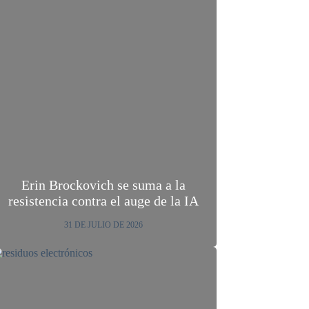
Erin Brockovich se suma a la
resistencia contra el auge de la IA
31 DE JULIO DE 2026