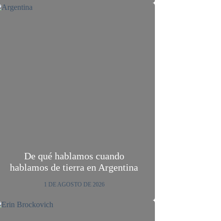
De qué hablamos cuando
hablamos de tierra en Argentina
1 DE AGOSTO DE 2026