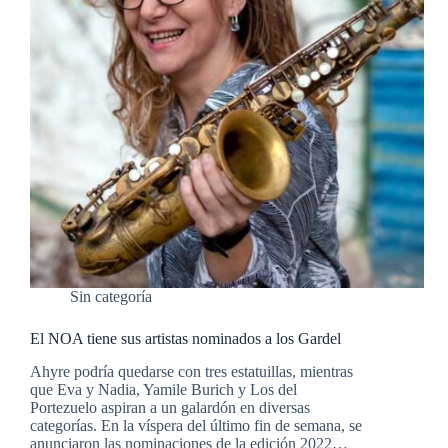
Sin categoría
El NOA tiene sus artistas nominados a los Gardel
Ahyre podría quedarse con tres estatuillas, mientras
que Eva y Nadia, Yamile Burich y Los del
Portezuelo aspiran a un galardón en diversas
categorías. En la víspera del último fin de semana, se
anunciaron las nominaciones de la edición 2022…