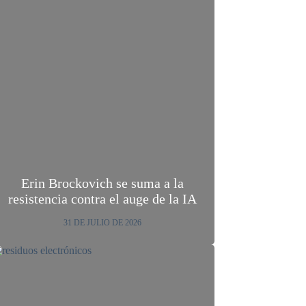
Erin Brockovich se suma a la
resistencia contra el auge de la IA
31 DE JULIO DE 2026