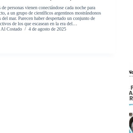
 de personas vienen conectándose cada noche para
cto, a un grupo de científicos argentinos mostrándonos
s del mar. Parecen haber despertado un conjunto de
ctivos de los que escasean en la era del…
 Al Costado
4 de agosto de 2025