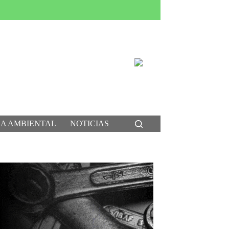
CA AMBIENTAL
NOTICIAS