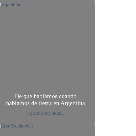
De qué hablamos cuando
hablamos de tierra en Argentina
1 DE AGOSTO DE 2026