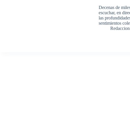
Decenas de miles
escuchar, en dire
las profundidade
sentimientos cole
Redaccion