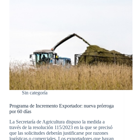
Sin categoría
Programa de Incremento Exportador: nueva prórroga
por 60 días
La Secretaría de Agricultura dispuso la medida a
través de la resolución 115/2023 en la que se precisó
que las solicitudes deberán justificarse por razones
logísticas o comerciales. Los exportadores que hayan