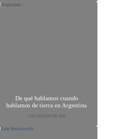
De qué hablamos cuando
hablamos de tierra en Argentina
1 DE AGOSTO DE 2026