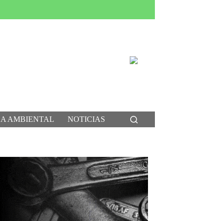
CA AMBIENTAL
NOTICIAS