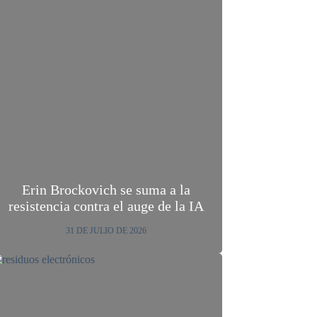
Erin Brockovich se suma a la
resistencia contra el auge de la IA
31 DE JULIO DE 2026