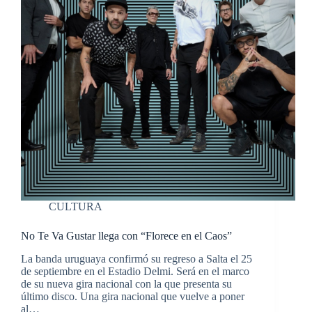
CULTURA
No Te Va Gustar llega con “Florece en el Caos”
La banda uruguaya confirmó su regreso a Salta el 25
de septiembre en el Estadio Delmi. Será en el marco
de su nueva gira nacional con la que presenta su
último disco. Una gira nacional que vuelve a poner
al…