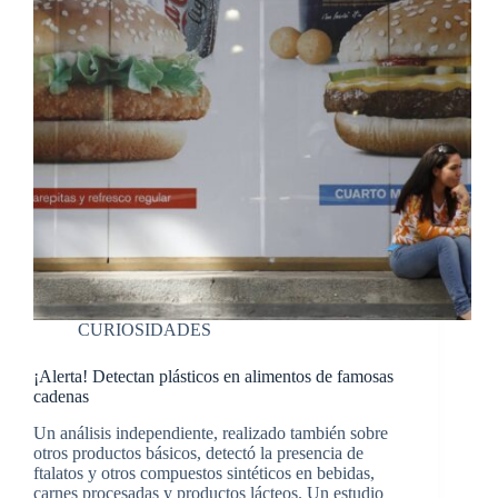
CURIOSIDADES
¡Alerta! Detectan plásticos en alimentos de famosas
cadenas
Un análisis independiente, realizado también sobre
otros productos básicos, detectó la presencia de
ftalatos y otros compuestos sintéticos en bebidas,
carnes procesadas y productos lácteos. Un estudio