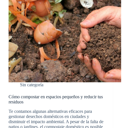
Sin categoría
Cómo compostar en espacios pequeños y reducir tus
residuos
Te contamos algunas alternativas eficaces para
gestionar desechos domésticos en ciudades y
disminuir el impacto ambiental. A pesar de la falta de
patios o jardines, el compostaje doméstico es posible