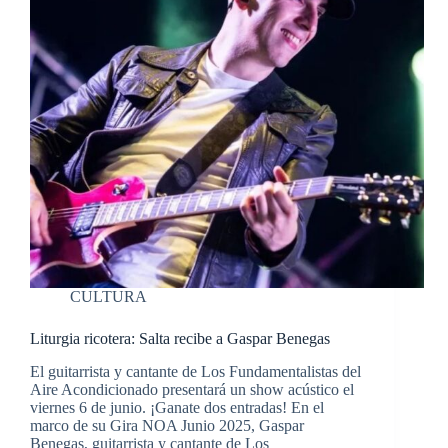
CULTURA
Liturgia ricotera: Salta recibe a Gaspar Benegas
El guitarrista y cantante de Los Fundamentalistas del
Aire Acondicionado presentará un show acústico el
viernes 6 de junio. ¡Ganate dos entradas! En el
marco de su Gira NOA Junio 2025, Gaspar
Benegas, guitarrista y cantante de Los