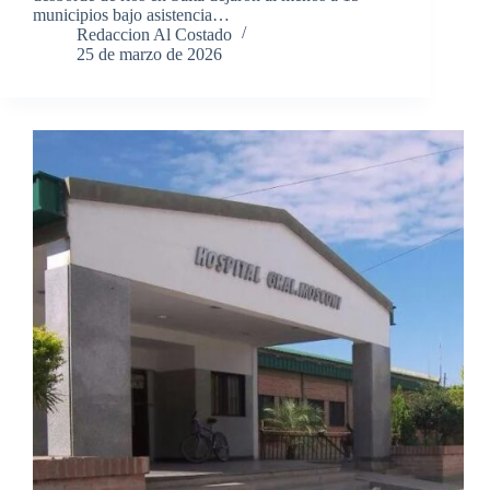
municipios bajo asistencia…
Redaccion Al Costado
25 de marzo de 2026