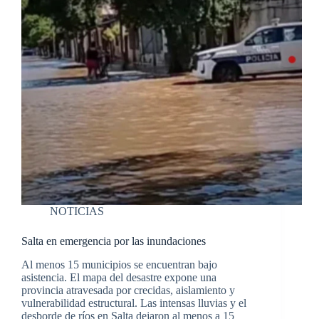
NOTICIAS
Salta en emergencia por las inundaciones
Al menos 15 municipios se encuentran bajo
asistencia. El mapa del desastre expone una
provincia atravesada por crecidas, aislamiento y
vulnerabilidad estructural. Las intensas lluvias y el
desborde de ríos en Salta dejaron al menos a 15