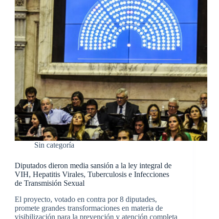
Sin categoría
Diputados dieron media sansión a la ley integral de
VIH, Hepatitis Virales, Tuberculosis e Infecciones
de Transmisión Sexual
El proyecto, votado en contra por 8 diputades,
promete grandes transformaciones en materia de
visibilización para la prevención y atención completa