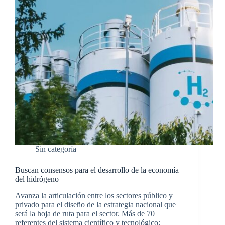
Sin categoría
Buscan consensos para el desarrollo de la economía
del hidrógeno
Avanza la articulación entre los sectores público y
privado para el diseño de la estrategia nacional que
será la hoja de ruta para el sector. Más de 70
referentes del sistema científico y tecnológico;