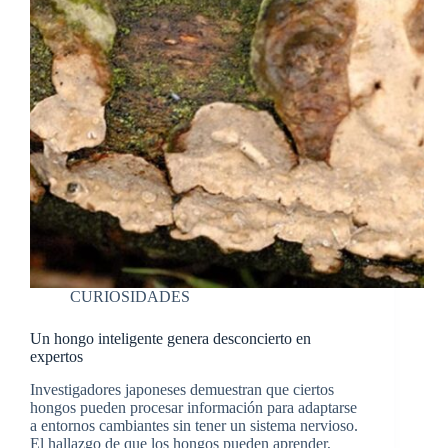
CURIOSIDADES
Un hongo inteligente genera desconcierto en
expertos
Investigadores japoneses demuestran que ciertos
hongos pueden procesar información para adaptarse
a entornos cambiantes sin tener un sistema nervioso.
El hallazgo de que los hongos pueden aprender,