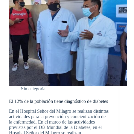
Sin categoría
El 12% de la población tiene diagnóstico de diabetes
En el Hospital Señor del Milagro se realizan distintas
actividades para la prevención y concientización de
la enfermedad. En el marco de las actividades
previstas por el Día Mundial de la Diabetes, en el
Hospital Señor del Milagro se realizan…