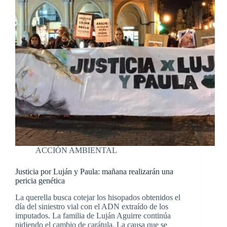
ACCIÓN AMBIENTAL
Justicia por Luján y Paula: mañana realizarán una
pericia genética
La querella busca cotejar los hisopados obtenidos el
día del siniestro vial con el ADN extraído de los
imputados. La familia de Luján Aguirre continúa
pidiendo el cambio de carátula. La causa que se