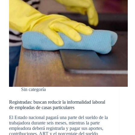
Sin categoría
Registradas: buscan reducir la informalidad laboral
de empleadas de casas particulares
El Estado nacional pagará una parte del sueldo de la
trabajadora durante seis meses, mientras la parte
empleadora deberá registrarla y pagar sus aportes,
contribuciones, ART y el porcentaje del sueldo