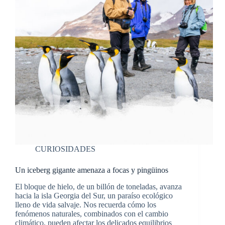
CURIOSIDADES
Un iceberg gigante amenaza a focas y pingüinos
El bloque de hielo, de un billón de toneladas, avanza
hacia la isla Georgia del Sur, un paraíso ecológico
lleno de vida salvaje. Nos recuerda cómo los
fenómenos naturales, combinados con el cambio
climático, pueden afectar los delicados equilibrios