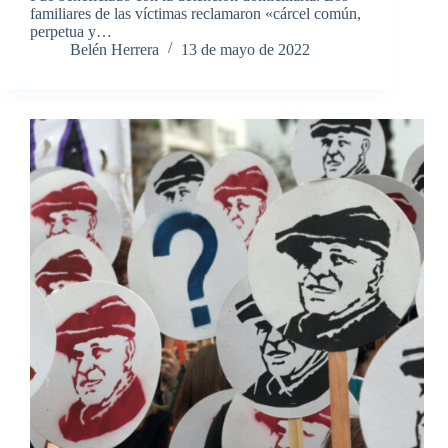
familiares de las víctimas reclamaron «cárcel común,
perpetua y…
Belén Herrera
13 de mayo de 2022