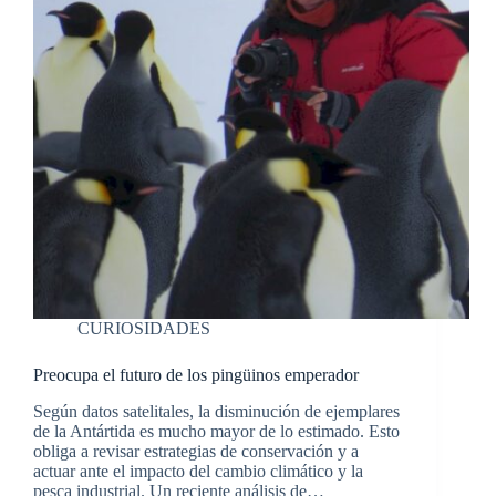
CURIOSIDADES
Preocupa el futuro de los pingüinos emperador
Según datos satelitales, la disminución de ejemplares
de la Antártida es mucho mayor de lo estimado. Esto
obliga a revisar estrategias de conservación y a
actuar ante el impacto del cambio climático y la
pesca industrial. Un reciente análisis de…